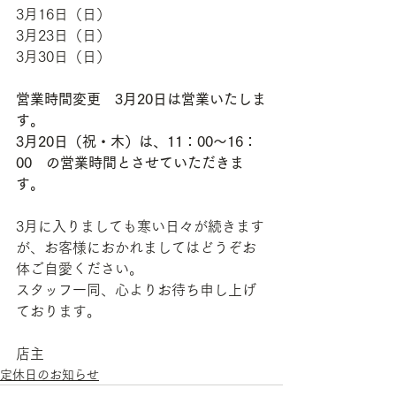
3月16日（日）
3月23日（日）
3月30日（日）
営業時間変更　3月20日は営業いたしま
す。
3月20日（祝・木）は、11：00～16：
00　の営業時間とさせていただきま
す。
3月に入りましても寒い日々が続きます
が、お客様におかれましてはどうぞお
体ご自愛ください。
スタッフ一同、心よりお待ち申し上げ
ております。
店主
定休日のお知らせ